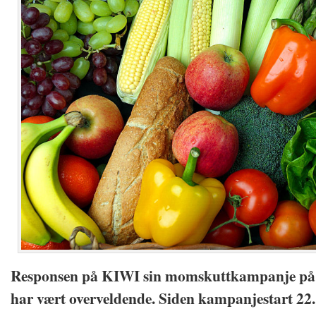
Responsen på KIWI sin momskuttkampanje på 
har vært overveldende. Siden kampanjestart 22.