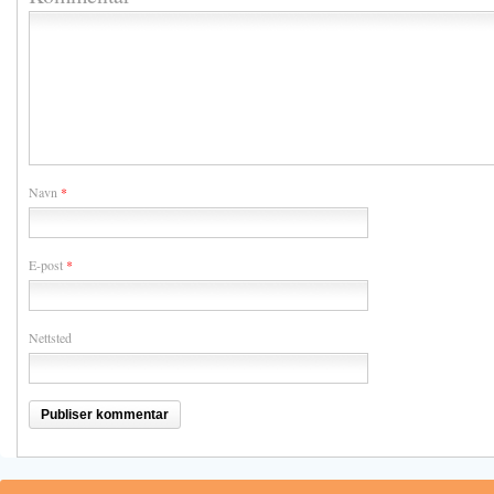
Navn
*
E-post
*
Nettsted