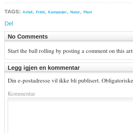
,
,
,
,
TAGS:
Avfall
Fritid
Kampanjer
Natur
Plast
Del
No Comments
Start the ball rolling by posting a comment on this art
Legg igjen en kommentar
Din e-postadresse vil ikke bli publisert.
Obligatorisk
Kommentar