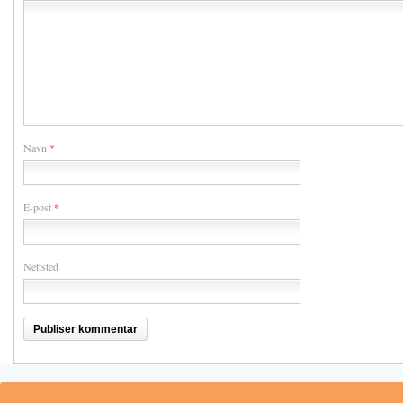
Navn
*
E-post
*
Nettsted