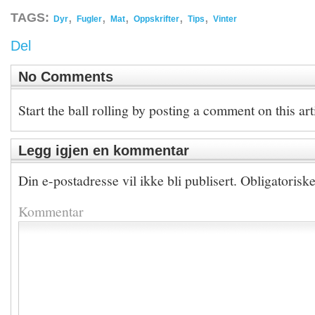
,
,
,
,
,
TAGS:
Dyr
Fugler
Mat
Oppskrifter
Tips
Vinter
Del
No Comments
Start the ball rolling by posting a comment on this art
Legg igjen en kommentar
Din e-postadresse vil ikke bli publisert.
Obligatorisk
Kommentar