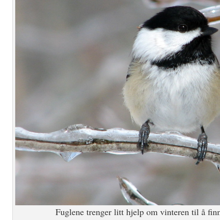
Fuglene trenger litt hjelp om vinteren til å fi