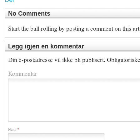
No Comments
Start the ball rolling by posting a comment on this art
Legg igjen en kommentar
Din e-postadresse vil ikke bli publisert.
Obligatorisk
Kommentar
Navn
*