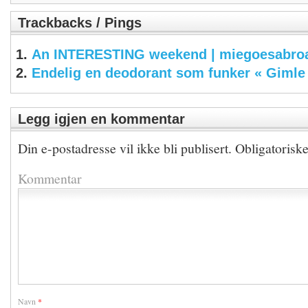
Trackbacks / Pings
An INTERESTING weekend | miegoesabro
Endelig en deodorant som funker « Gimle
Legg igjen en kommentar
Din e-postadresse vil ikke bli publisert.
Obligatorisk
Kommentar
Navn
*