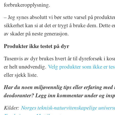
forbrukeropplysning.
– Jeg synes absolutt vi bør sette varsel på produkte
sikkerhet kan si at det er trygt å bruke dem. Dette e
av skader på neste generasjon.
Produkter ikke testet på dyr
Tusenvis av dyr brukes hvert år til dyreforsøk i ko
er helt unødvendig.
Velg produkter som ikke er tes
eller sjekk liste.
Har du noen miljøvennlig tips eller erfaring med 
deodoranter? Legg inn kommentar under og insp
Kilder:
Norges teknisk-naturvitenskapelige universi